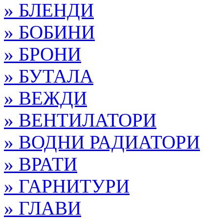
» БЛЕНДИ
» БОБИНИ
» БРОНИ
» БУТАЛА
» ВЕЖДИ
» ВЕНТИЛАТОРИ
» ВОДНИ РАДИАТОРИ
» ВРАТИ
» ГАРНИТУРИ
» ГЛАВИ