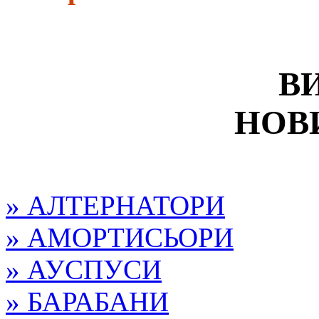
В
НОВ
» АЛТЕРНАТОРИ
» АМОРТИСЬОРИ
» АУСПУСИ
» БАРАБАНИ