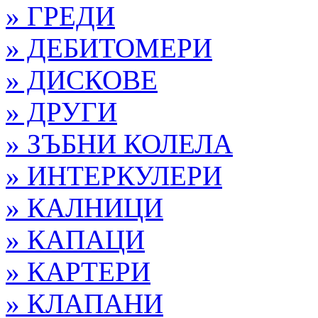
» ГРЕДИ
» ДЕБИТОМЕРИ
» ДИСКОВЕ
» ДРУГИ
» ЗЪБНИ КОЛЕЛА
» ИНТЕРКУЛЕРИ
» КАЛНИЦИ
» КАПАЦИ
» КАРТЕРИ
» КЛАПАНИ