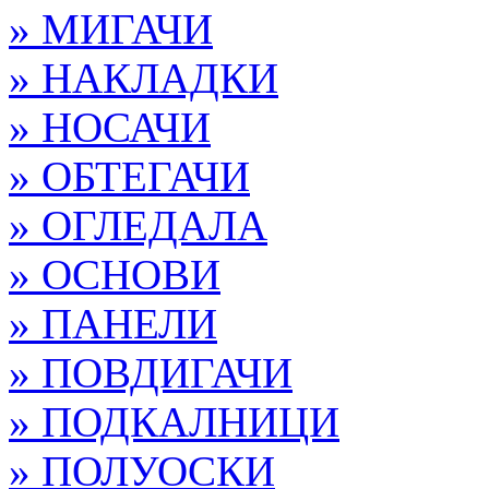
» МИГАЧИ
» НАКЛАДКИ
» НОСАЧИ
» ОБТЕГАЧИ
» ОГЛЕДАЛА
» ОСНОВИ
» ПАНЕЛИ
» ПОВДИГАЧИ
» ПОДКАЛНИЦИ
» ПОЛУОСКИ