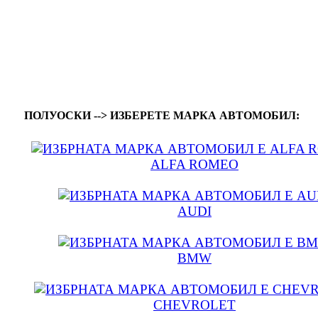
ПОЛУОСКИ --> ИЗБЕРЕТЕ МАРКА АВТОМОБИЛ:
ALFA ROMEO
AUDI
BMW
CHEVROLET