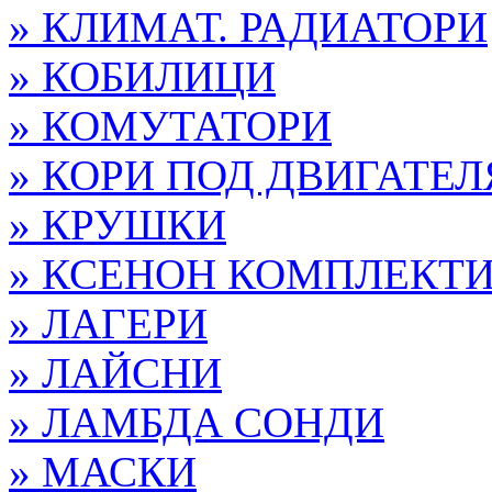
» КЛИМАТ. РАДИАТОРИ
» КОБИЛИЦИ
» КОМУТАТОРИ
» КОРИ ПОД ДВИГАТЕЛ
» КРУШКИ
» КСЕНОН КОМПЛЕКТ
» ЛАГЕРИ
» ЛАЙСНИ
» ЛАМБДА СОНДИ
» МАСКИ