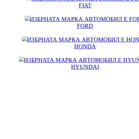
FIAT
FORD
HONDA
HYUNDAI