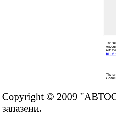
Copyright © 2009 "АВТО
запазени.