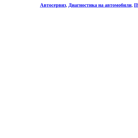
Автосервиз
,
Диагностика на автомобили
,
П