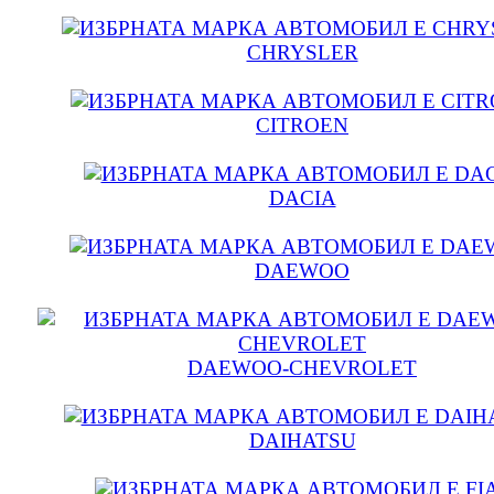
CHRYSLER
CITROEN
DACIA
DAEWOO
DAEWOO-CHEVROLET
DAIHATSU