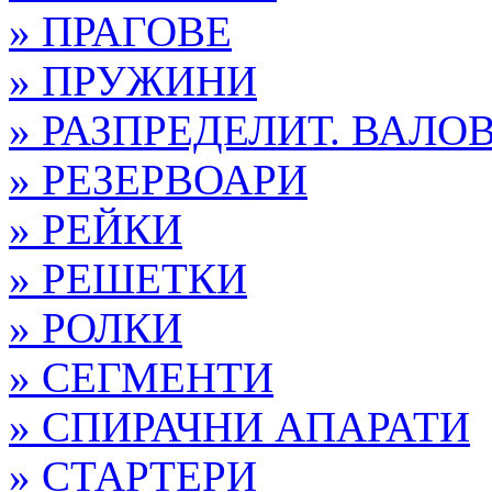
» ПРАГОВЕ
» ПРУЖИНИ
» РАЗПРЕДЕЛИТ. ВАЛО
» РЕЗЕРВОАРИ
» РЕЙКИ
» РЕШЕТКИ
» РОЛКИ
» СЕГМЕНТИ
» СПИРАЧНИ АПАРАТИ
» СТАРТЕРИ