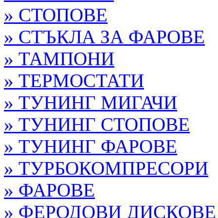
» СТОПОВЕ
» СТЪКЛА ЗА ФАРОВЕ
» ТАМПОНИ
» ТЕРМОСТАТИ
» ТУНИНГ МИГАЧИ
» ТУНИНГ СТОПОВЕ
» ТУНИНГ ФАРОВЕ
» ТУРБОКОМПРЕСОРИ
» ФАРОВЕ
» ФЕРОДОВИ ДИСКОВЕ