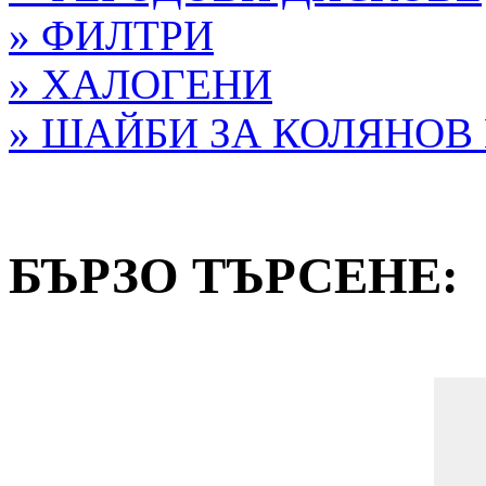
» ФИЛТРИ
» ХАЛОГЕНИ
» ШАЙБИ ЗА КОЛЯНОВ
БЪРЗО ТЪРСЕНE: