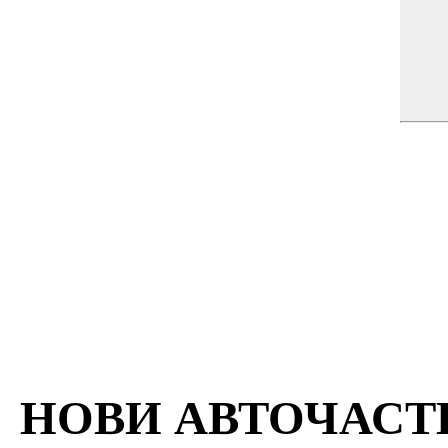
НОВИ АВТОЧАС