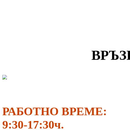
ВРЪЗ
РАБОТНО ВРЕМЕ:
9:30-17:30ч.