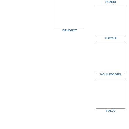
SUZUKI
PEUGEOT
TOYOTA
VOLKSWAGEN
VOLVO