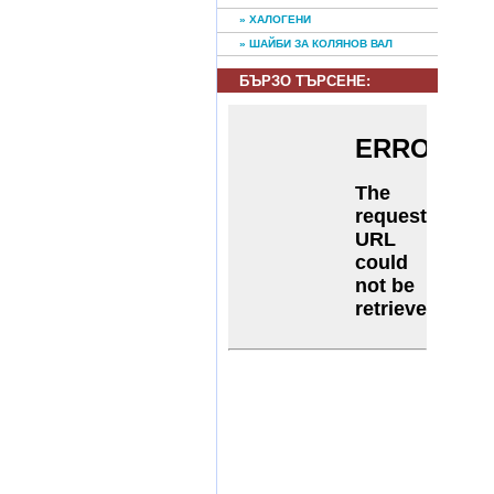
» ХАЛОГЕНИ
» ШАЙБИ ЗА КОЛЯНОВ ВАЛ
БЪРЗО ТЪРСЕНE: