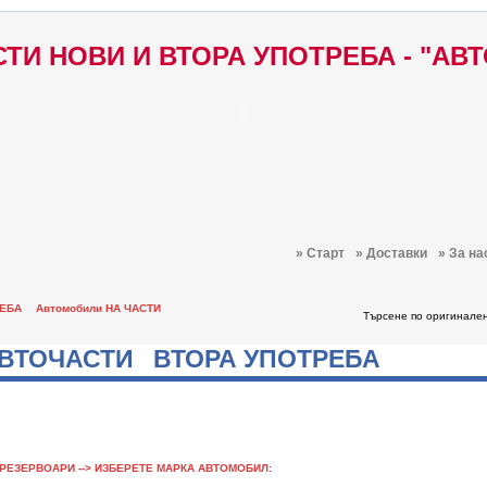
ТИ НОВИ И ВТОРА УПОТРЕБА - "АВ
» Старт
» Доставки
» За на
РЕБА
Автомобили НА ЧАСТИ
Търсене по оригинале
ВТОЧАСТИ ВТОРА УПОТРЕБА
РЕЗЕРВОАРИ --> ИЗБЕРЕТЕ МАРКА АВТОМОБИЛ: