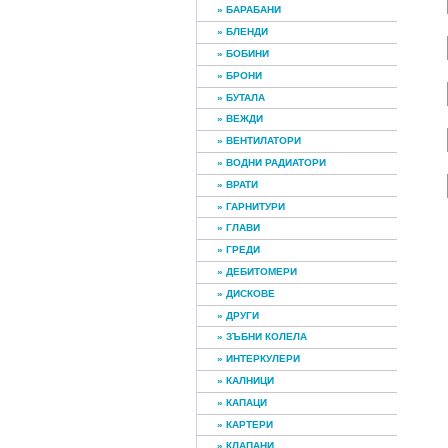
» БАРАБАНИ
» БЛЕНДИ
» БОБИНИ
» БРОНИ
» БУТАЛА
» ВЕЖДИ
» ВЕНТИЛАТОРИ
» ВОДНИ РАДИАТОРИ
» ВРАТИ
» ГАРНИТУРИ
» ГЛАВИ
» ГРЕДИ
» ДЕБИТОМЕРИ
» ДИСКОВЕ
» ДРУГИ
» ЗЪБНИ КОЛЕЛА
» ИНТЕРКУЛЕРИ
» КАЛНИЦИ
» КАПАЦИ
» КАРТЕРИ
» КЛАПАНИ