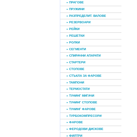
» ПРАГОВЕ
» ПРУЖИНИ
» РАЗПРЕДЕЛИТ. ВАЛОВЕ
» РЕЗЕРВОАРИ
» РЕЙКИ
» РЕШЕТКИ
» РОЛКИ
» СЕГМЕНТИ
» СПИРАЧНИ АПАРАТИ
» СТАРТЕРИ
» СТОПОВЕ
» СТЪКЛА ЗА ФАРОВЕ
» ТАМПОНИ
» ТЕРМОСТАТИ
» ТУНИНГ МИГАЧИ
» ТУНИНГ СТОПОВЕ
» ТУНИНГ ФАРОВЕ
» ТУРБОКОМПРЕСОРИ
» ФАРОВЕ
» ФЕРОДОВИ ДИСКОВЕ
» ФИЛТРИ