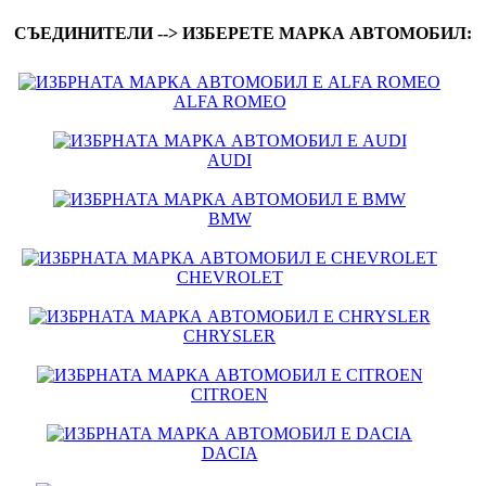
СЪЕДИНИТЕЛИ --> ИЗБЕРЕТЕ МАРКА АВТОМОБИЛ:
ALFA ROMEO
AUDI
BMW
CHEVROLET
CHRYSLER
CITROEN
DACIA