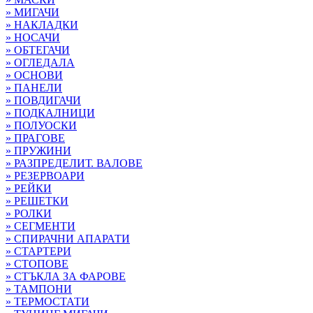
» МИГАЧИ
» НАКЛАДКИ
» НОСАЧИ
» ОБТЕГАЧИ
» ОГЛЕДАЛА
» ОСНОВИ
» ПАНЕЛИ
» ПОВДИГАЧИ
» ПОДКАЛНИЦИ
» ПОЛУОСКИ
» ПРАГОВЕ
» ПРУЖИНИ
» РАЗПРЕДЕЛИТ. ВАЛОВЕ
» РЕЗЕРВОАРИ
» РЕЙКИ
» РЕШЕТКИ
» РОЛКИ
» СЕГМЕНТИ
» СПИРАЧНИ АПАРАТИ
» СТАРТЕРИ
» СТОПОВЕ
» СТЪКЛА ЗА ФАРОВЕ
» ТАМПОНИ
» ТЕРМОСТАТИ