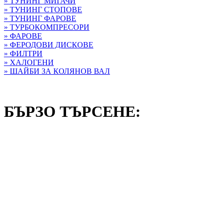
» ТУНИНГ МИГАЧИ
» ТУНИНГ СТОПОВЕ
» ТУНИНГ ФАРОВЕ
» ТУРБОКОМПРЕСОРИ
» ФАРОВЕ
» ФЕРОДОВИ ДИСКОВЕ
» ФИЛТРИ
» ХАЛОГЕНИ
» ШАЙБИ ЗА КОЛЯНОВ ВАЛ
БЪРЗО ТЪРСЕНE: