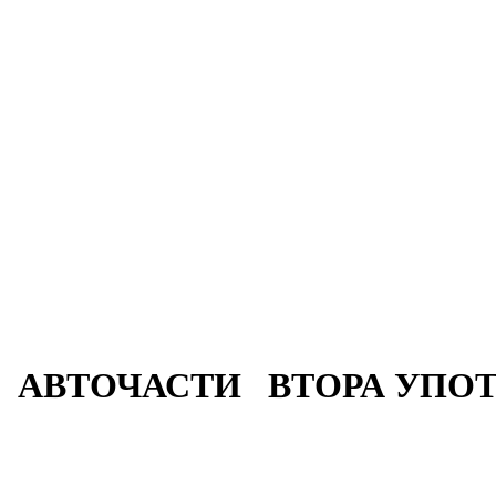
АВТОЧАСТИ ВТОРА УПОТ