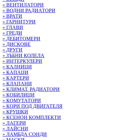
» ВЕНТИЛАТОРИ
» ВОДНИ РАДИАТОРИ
» ВРАТИ
» ГАРНИТУРИ
» ГЛАВИ
» ГРЕДИ
» ДЕБИТОМЕРИ
» ДИСКОВЕ
» ДРУГИ
» ЗЪБНИ КОЛЕЛА
» ИНТЕРКУЛЕРИ
» КАЛНИЦИ
» КАПАЦИ
» КАРТЕРИ
» КЛАПАНИ
» КЛИМАТ. РАДИАТОРИ
» КОБИЛИЦИ
» КОМУТАТОРИ
» КОРИ ПОД ДВИГАТЕЛЯ
» КРУШКИ
» КСЕНОН КОМПЛЕКТИ
» ЛАГЕРИ
» ЛАЙСНИ
» ЛАМБДА СОНДИ
» МАСКИ