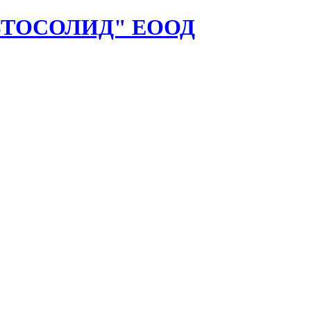
ВТОСОЛИД" ЕООД