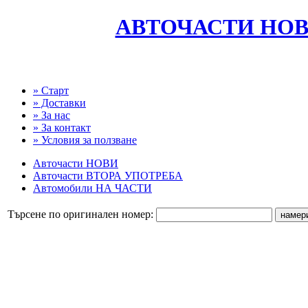
АВТОЧАСТИ НОВ
» Старт
» Доставки
» За нас
» За контакт
» Условия за ползване
Авточасти НОВИ
Авточасти ВТОРА УПОТРЕБА
Автомобили НА ЧАСТИ
Търсене по оригинален номер: