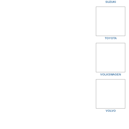
SUZUKI
TOYOTA
VOLKSWAGEN
VOLVO