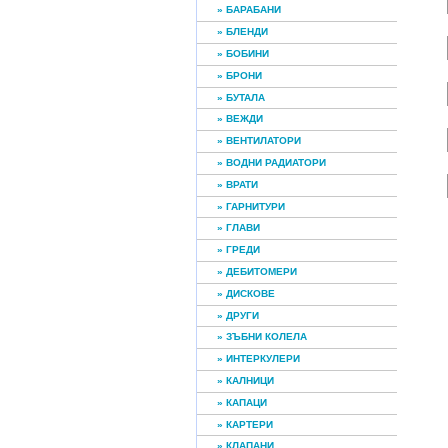
» БАРАБАНИ
» БЛЕНДИ
» БОБИНИ
» БРОНИ
» БУТАЛА
» ВЕЖДИ
» ВЕНТИЛАТОРИ
» ВОДНИ РАДИАТОРИ
» ВРАТИ
» ГАРНИТУРИ
» ГЛАВИ
» ГРЕДИ
» ДЕБИТОМЕРИ
» ДИСКОВЕ
» ДРУГИ
» ЗЪБНИ КОЛЕЛА
» ИНТЕРКУЛЕРИ
» КАЛНИЦИ
» КАПАЦИ
» КАРТЕРИ
» КЛАПАНИ