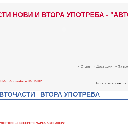
ТИ НОВИ И ВТОРА УПОТРЕБА - "АВ
» Старт
» Доставки
» За на
РЕБА
Автомобили НА ЧАСТИ
Търсене по оригинале
ВТОЧАСТИ ВТОРА УПОТРЕБА
МОСТОВЕ --> ИЗБЕРЕТЕ МАРКА АВТОМОБИЛ: