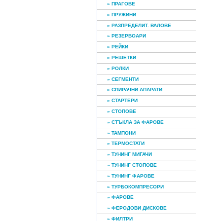
» ПРАГОВЕ
» ПРУЖИНИ
» РАЗПРЕДЕЛИТ. ВАЛОВЕ
» РЕЗЕРВОАРИ
» РЕЙКИ
» РЕШЕТКИ
» РОЛКИ
» СЕГМЕНТИ
» СПИРАЧНИ АПАРАТИ
» СТАРТЕРИ
» СТОПОВЕ
» СТЪКЛА ЗА ФАРОВЕ
» ТАМПОНИ
» ТЕРМОСТАТИ
» ТУНИНГ МИГАЧИ
» ТУНИНГ СТОПОВЕ
» ТУНИНГ ФАРОВЕ
» ТУРБОКОМПРЕСОРИ
» ФАРОВЕ
» ФЕРОДОВИ ДИСКОВЕ
» ФИЛТРИ