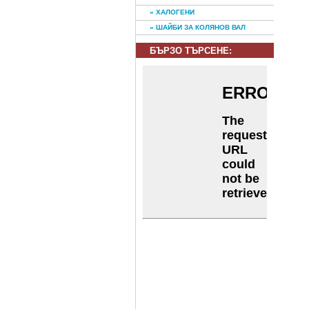
» ХАЛОГЕНИ
» ШАЙБИ ЗА КОЛЯНОВ ВАЛ
БЪРЗО ТЪРСЕНE: